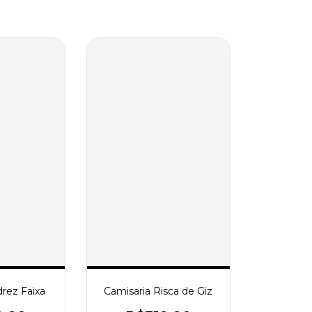
rez Faixa
Camisaria Risca de Giz