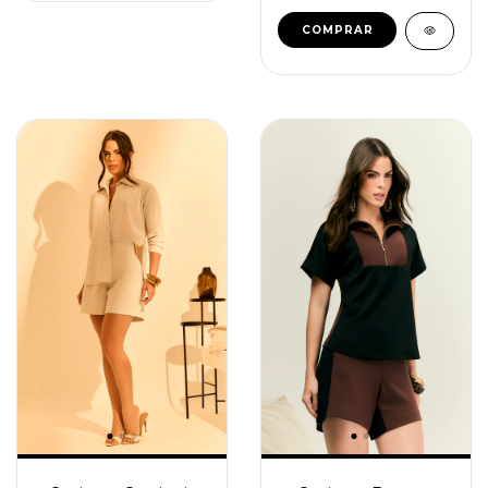
COMPRAR